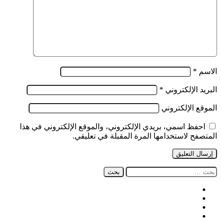
الاسم
*
البريد الإلكتروني
*
الموقع الإلكتروني
احفظ اسمي، بريدي الإلكتروني، والموقع الإلكتروني في هذا
المتصفح لاستخدامها المرة المقبلة في تعليقي.
البحث
عن:
فيسبوك
‫X
‫YouTube
انستقرام