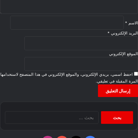
*
الاسم
*
البريد الإلكتروني
*
الموقع الإلكتروني
احفظ اسمي، بريدي الإلكتروني، والموقع الإلكتروني في هذا المتصفح لاستخدامها
المرة المقبلة في تعليقي.
البحث
عن: