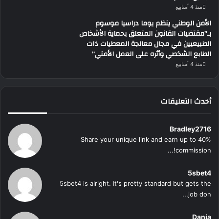
منذ 4 أسابيع
الأمن الوطني ينظم يوما دراسيا موسوم
بـ”مقتضيات القانون المتعلق بحماية الأشخاص
الطبيعيين في مجال معالجة المعطيات ذات
الطابع الشخصي وأثره على العمل الأمني”
منذ 4 أسابيع
أحدث التعليقات
Bradley2716
Share your unique link and earn up to 40%
commission!...
5sbet4
5sbet4 is alright. It's pretty standard but gets the
job don...
Dania