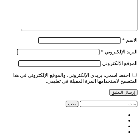
الاسم
*
البريد الإلكتروني
*
الموقع الإلكتروني
احفظ اسمي، بريدي الإلكتروني، والموقع الإلكتروني في هذا
المتصفح لاستخدامها المرة المقبلة في تعليقي.
البحث
عن:
فيسبوك
‫X
‫YouTube
انستقرام