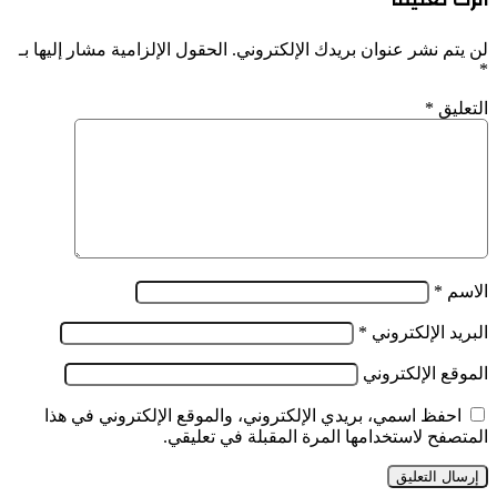
أسواق
رمضان
لن يتم نشر عنوان بريدك الإلكتروني.
الحقول الإلزامية مشار إليها بـ
*
التعليق
*
الاسم
*
البريد الإلكتروني
*
الموقع الإلكتروني
احفظ اسمي، بريدي الإلكتروني، والموقع الإلكتروني في هذا
المتصفح لاستخدامها المرة المقبلة في تعليقي.