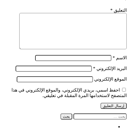
*
مجلس
الأمة
التعليق
*
الاسم
*
البريد الإلكتروني
*
الموقع الإلكتروني
احفظ اسمي، بريدي الإلكتروني، والموقع الإلكتروني في هذا
المتصفح لاستخدامها المرة المقبلة في تعليقي.
البحث
عن:
فيسبوك