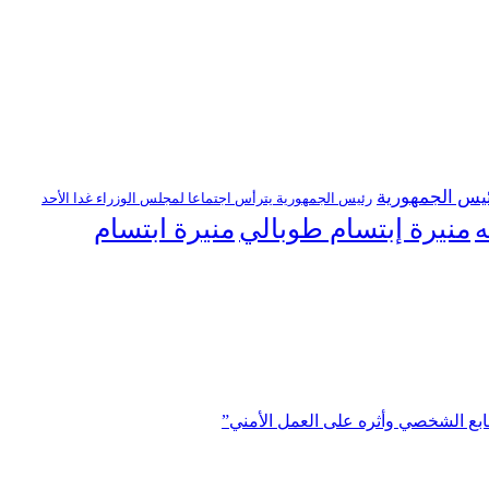
يس الجمهورية
رئيس الجمهورية يترأس اجتماعا لمجلس الوزراء غدا الأحد
منيرة إبتسام طوبالي
منيرة ابتسام
ه
ابع الشخصي وأثره على العمل الأمني”