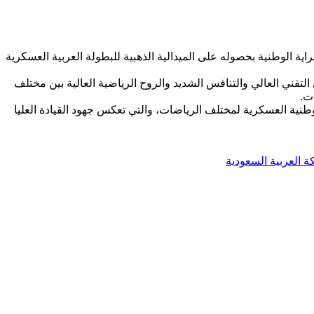
ية الوطنية بحصوله على الميدالية الذهبية للبطولة العربية العسكرية
تقني العالي والتنافس الشديد والروح الرياضية العالية بين مختلف
ت.
طنية العسكرية لمختلف الرياضات، والتي تعكس جهود القيادة العليا
كة العربية السعودية