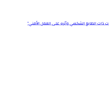
ت ذات الطابع الشخصي وأثره على العمل الأمني”