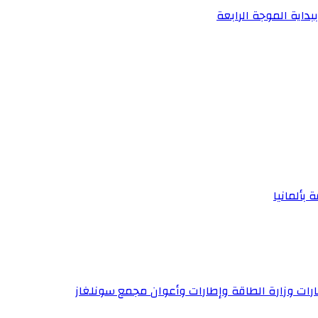
بداية الموجة الرابعة
 بألمانيا
إطارات وزارة الطاقة وإطارات وأعوان مجمع سونلغاز