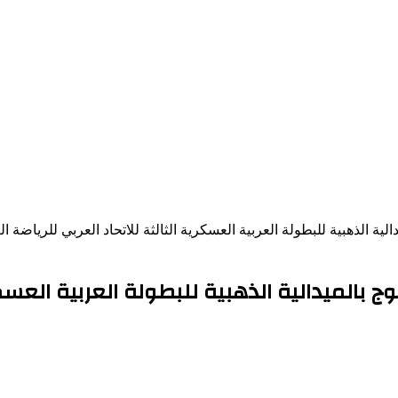
ية الذهبية للبطولة العربية العسكرية الثالثة للاتحاد العربي للرياضة ا
بالميدالية الذهبية للبطولة العربية العسكري