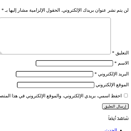
مجلس
الوزراء
لن يتم نشر عنوان بريدك الإلكتروني.
الحقول الإلزامية مشار إليها بـ
*
التعليق
*
الاسم
*
البريد الإلكتروني
*
الموقع الإلكتروني
احفظ اسمي، بريدي الإلكتروني، والموقع الإلكتروني في هذا المتصف
شاهد أيضاً
إغلاق
الحدث