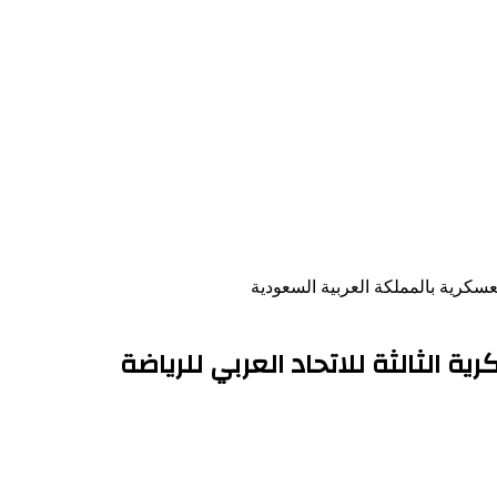
لعسكرية بالمملكة العربية السعودية
ة الثالثة للاتحاد العربي للرياضة