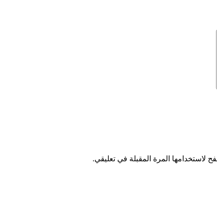
ح لاستخدامها المرة المقبلة في تعليقي.