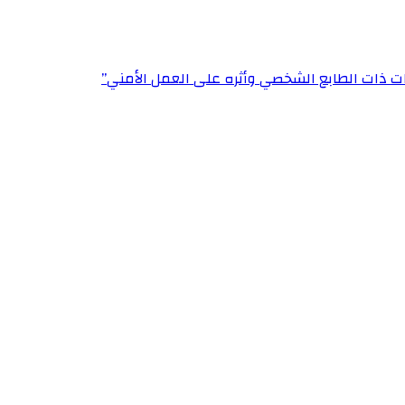
ت ذات الطابع الشخصي وأثره على العمل الأمني”