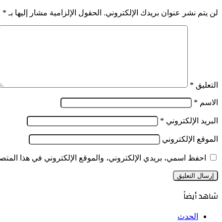
لن يتم نشر عنوان بريدك الإلكتروني.
الحقول الإلزامية مشار إليها بـ
*
التعليق
*
الاسم
*
البريد الإلكتروني
*
الموقع الإلكتروني
احفظ اسمي، بريدي الإلكتروني، والموقع الإلكتروني في هذا المتصف
شاهد أيضاً
إغلاق
الحدث