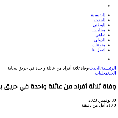
بحث
عن
الرئيسية
الحدث
الوطني
محليات
ثقافي
الدولي
منوعات
اتصل بنا
بحث
عن
الرئيسية
/
الحدث
/
وفاة ثلاثة أفراد من عائلة واحدة في حريق ببجاية
الحدث
محليات
وفاة ثلاثة أفراد من عائلة واحدة في حريق بب
30 نوفمبر، 2023
0
210
أقل من دقيقة