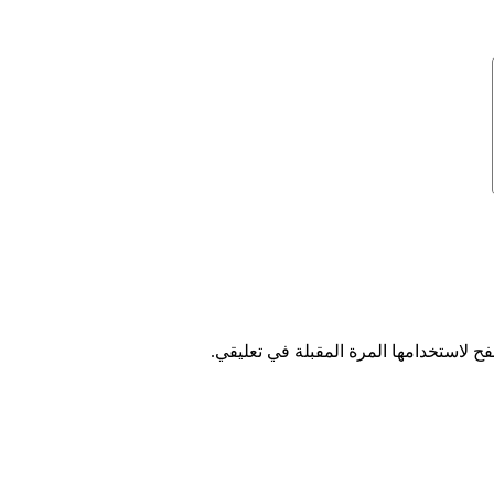
ح لاستخدامها المرة المقبلة في تعليقي.