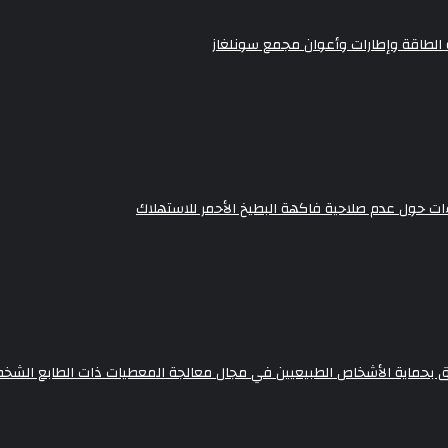
رة الطاقة وإطارات وأعوان مجمع سونلغاز
اءات حول عدم صلاحية فاكهة البطيخ الأحمر للاستهلاك
ق بحماية الأشخاص الطبيعيين في مجال معالجة المعطيات ذات الطابع الشخص