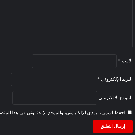
العضوي
المتعلق
بقوانين
المالية
الاسم
*
البريد الإلكتروني
*
الموقع الإلكتروني
احفظ اسمي، بريدي الإلكتروني، والموقع الإلكتروني في هذا المتصف