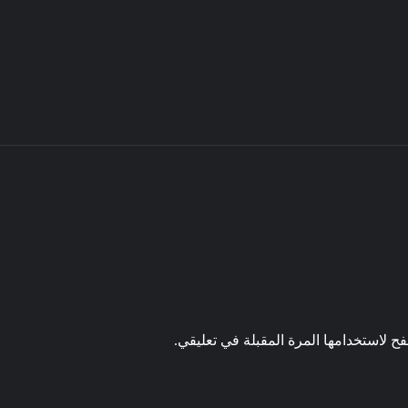
ح لاستخدامها المرة المقبلة في تعليقي.