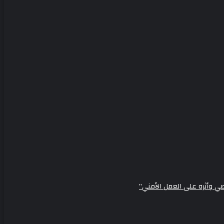
ي وأثره على العمل الأمني”