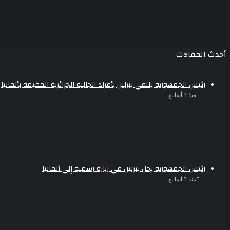
أحدث المقالات
رئيس الجمهورية يلتقي ببرلين بأفراد الجالية الجزائرية المقيمة بألمانيا
منذ 3 أسابيع
رئيس الجمهورية يحل ببرلين في زيارة رسمية إلى ألمانيا
منذ 3 أسابيع