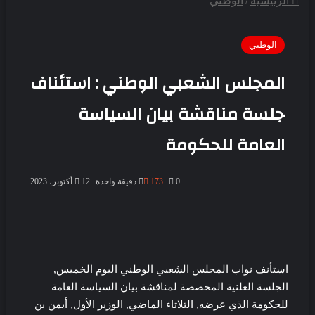
الرئيسية
/
الوطني
الوطني
المجلس الشعبي الوطني : استئناف
جلسة مناقشة بيان السياسة
العامة للحكومة
0
173
دقيقة واحدة
12 أكتوبر، 2023
استأنف نواب المجلس الشعبي الوطني اليوم الخميس,
الجلسة العلنية المخصصة لمناقشة بيان السياسة العامة
للحكومة الذي عرضه, الثلاثاء الماضي, الوزير الأول, أيمن بن