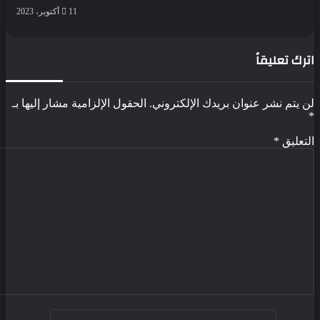
11 أكتوبر، 2023
رك تعليقاً
 يتم نشر عنوان بريدك الإلكتروني.
الحقول الإلزامية مشار إليها بـ
تعليق
*