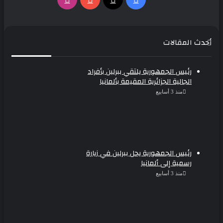
أحدث المقالات
رئيس الجمهورية يلتقي ببرلين بأفراد
الجالية الجزائرية المقيمة بألمانيا
منذ 3 أسابيع
رئيس الجمهورية يحل ببرلين في زيارة
رسمية إلى ألمانيا
منذ 3 أسابيع