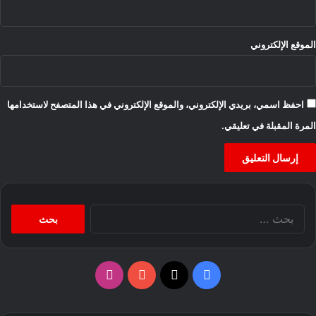
الموقع الإلكتروني
احفظ اسمي، بريدي الإلكتروني، والموقع الإلكتروني في هذا المتصفح لاستخدامها
المرة المقبلة في تعليقي.
البحث
عن:
‫X
فيسبوك
‫YouTube
انستقرام