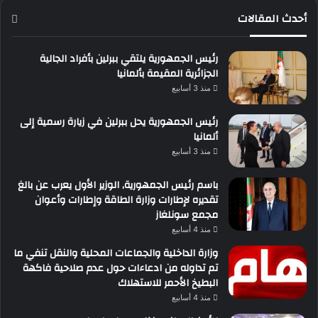
أحدث المقالات
رئيس الجمهورية يلتقي ببرلين بأفراد الجالية
الجزائرية المقيمة بألمانيا
منذ 3 أسابيع
رئيس الجمهورية يحل ببرلين في زيارة رسمية إلى
ألمانيا
منذ 3 أسابيع
باسم رئيس الجمهورية, الوزير الأول يعرب عن بالغ
تقديره لإطارات وزارة الطاقة وإطارات وأعوان
مجمع سونلغاز
منذ 4 أسابيع
وزارة الداخلية والجماعات المحلية والنقل تنفي ما
تم تداوله من ادعاءات حول عدم صلاحية فاكهة
البطيخ الأحمر للاستهلاك
منذ 4 أسابيع