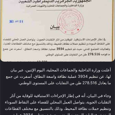
أعلنت وزارة الداخلية والجماعات المحلية، اليوم الإثنين، عبر بيان
لها، عن تنظيم 3934 عملية نظافة واسعة النطاق، أسفرت عن جمع
ما يعادل 278.516 طن من النفايات على المستوى الوطني.
وجاء في البيان، أنه في إطار الإجراءات الاستباقية للوقاية من آثار
التقلبات الجوية، يتواصل العمل المحلي للقضاء على النقاط السوداء
وتنظيم حملات نظافة المحيط، وذلك بالتنسيق مع مختلف القطاعات
المعنية وفعاليات المجتمع المدني، حيث تم تنظيم 3934 عملية