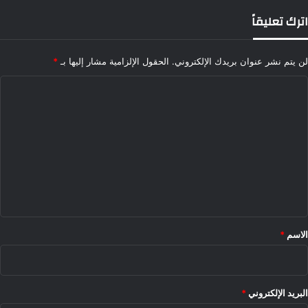
اترك تعليقاً
لن يتم نشر عنوان بريدك الإلكتروني.
الحقول الإلزامية مشار إليها بـ
*
ا
ل
ت
ع
ل
ي
ق
*
الاسم
*
البريد الإلكتروني
*