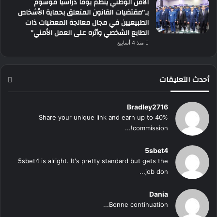
الأمن الوطني ينظم يوما دراسيا موسوم
بـ”مقتضيات القانون المتعلق بحماية الأشخاص
الطبيعيين في مجال معالجة المعطيات ذات
الطابع الشخصي وأثره على العمل الأمني”
منذ 4 أسابيع
أحدث التعليقات
Bradley2716
Share your unique link and earn up to 40%
commission!...
5sbet4
5sbet4 is alright. It's pretty standard but gets the
job don...
Dania
Bonne continuation...