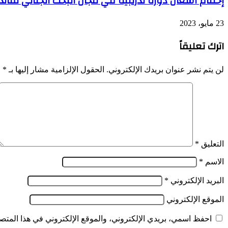
إختتام أشغال دورة تدريبية في مجال البحث الجنائي لفا
23 مايو، 2023
اترك تعليقاً
لن يتم نشر عنوان بريدك الإلكتروني.
الحقول الإلزامية مشار إليها بـ
*
التعليق
*
الاسم
*
البريد الإلكتروني
*
الموقع الإلكتروني
احفظ اسمي، بريدي الإلكتروني، والموقع الإلكتروني في هذا المتصف