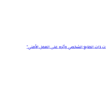
ت ذات الطابع الشخصي وأثره على العمل الأمني”