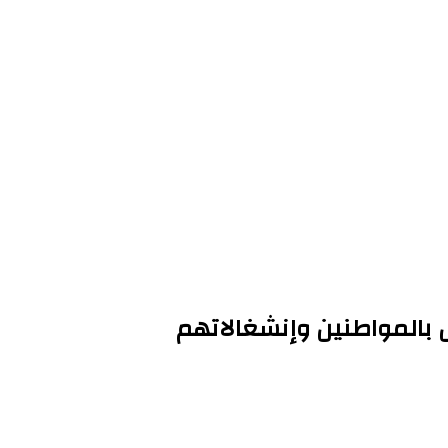
ل بالمواطنين وإنشغالاتهم