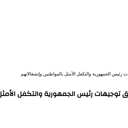
ت رئيس الجمهورية والتكفل الأمثل بالمواطنين وإنشغالاتهم
يق توجيهات رئيس الجمهورية والتكفل الأمث