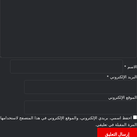
ل
ت
ع
ل
ي
ق
*
الاسم
*
البريد الإلكتروني
*
الموقع الإلكتروني
احفظ اسمي، بريدي الإلكتروني، والموقع الإلكتروني في هذا المتصفح لاستخدامها
المرة المقبلة في تعليقي.