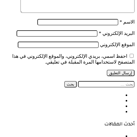
الاسم
*
البريد الإلكتروني
*
الموقع الإلكتروني
احفظ اسمي، بريدي الإلكتروني، والموقع الإلكتروني في هذا
المتصفح لاستخدامها المرة المقبلة في تعليقي.
البحث
عن:
فيسبوك
‫X
‫YouTube
انستقرام
أحدث المقالات