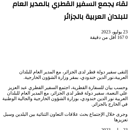
لقاء يجمع السفير القطري بالمدير العام
للبلدان العربية بالجزائر
23 يوليو، 2023
0
167
أقل من دقيقة
إلتقى سفير دولة قطر لدى الجزائر، مع المدير العام للبلدان
العربية،نور الدين خندودي، بمقر وزارة الشؤون الخارجية.
وحسب بيان للسفارة القطرية، اجتمع السفير القطري عبد العزيز
علي النعمة، سفير دولة قطر لدى الجزائر، مع المدير العام للبلدان
العربية نور الدين خندودي، بوزارة الشؤون الخارجية والجالية الوطنية
في الخارج بالجزائر.
وجرى خلال الإجتماع بحث علاقات التعاون الثنائية بين البلدين وسبل
تعزيزها
23 يوليو، 2023