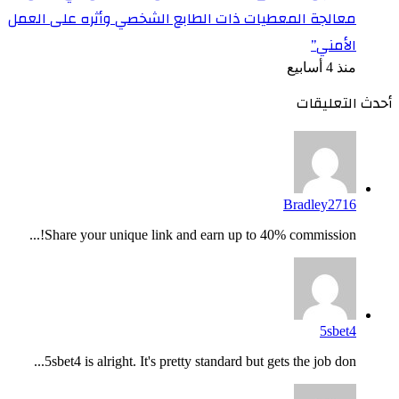
معالجة المعطيات ذات الطابع الشخصي وأثره على العمل
الأمني”
منذ 4 أسابيع
أحدث التعليقات
Bradley2716
Share your unique link and earn up to 40% commission!...
5sbet4
5sbet4 is alright. It's pretty standard but gets the job don...