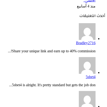
الأمني”
منذ 4 أسابيع
أحدث التعليقات
Bradley2716
Share your unique link and earn up to 40% commission!...
5sbet4
5sbet4 is alright. It's pretty standard but gets the job don...