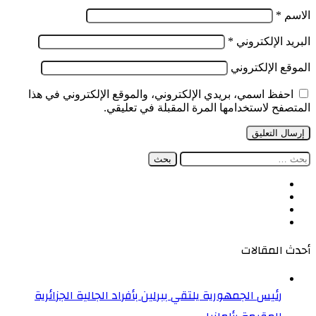
الاسم
*
البريد الإلكتروني
*
الموقع الإلكتروني
احفظ اسمي، بريدي الإلكتروني، والموقع الإلكتروني في هذا
المتصفح لاستخدامها المرة المقبلة في تعليقي.
البحث
عن:
فيسبوك
‫X
‫YouTube
انستقرام
أحدث المقالات
رئيس الجمهورية يلتقي ببرلين بأفراد الجالية الجزائرية