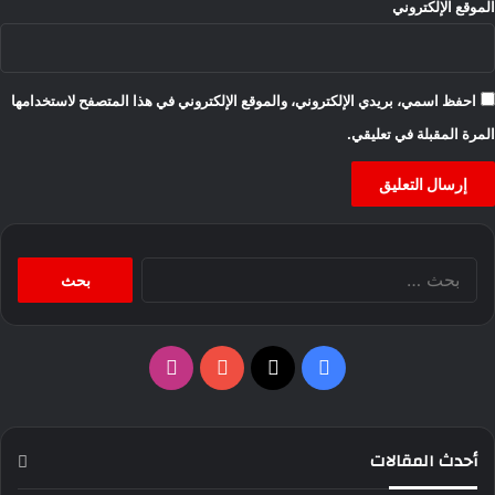
الموقع الإلكتروني
احفظ اسمي، بريدي الإلكتروني، والموقع الإلكتروني في هذا المتصفح لاستخدامها
المرة المقبلة في تعليقي.
البحث
عن:
‫X
فيسبوك
‫YouTube
انستقرام
أحدث المقالات