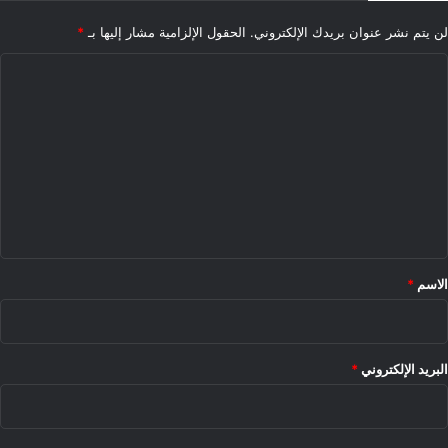
لن يتم نشر عنوان بريدك الإلكتروني.
الحقول الإلزامية مشار إليها بـ
*
ا
ل
ت
ع
ل
ي
ق
*
الاسم
*
البريد الإلكتروني
*