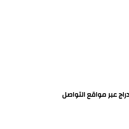
اج عبر مواقع التواصل