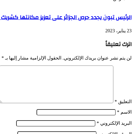
الرئيس تبون يجدد حرص الجزائر على تعزيز مكانتها كشريك ا
23 يناير، 2023
اترك تعليقاً
لن يتم نشر عنوان بريدك الإلكتروني.
الحقول الإلزامية مشار إليها بـ
*
التعليق
*
الاسم
*
البريد الإلكتروني
*