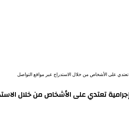
 تعتدي على الأشخاص من خلال الاستدراج عبر مواقع التواصل
جرامية تعتدي على الأشخاص من خلال الاستدر