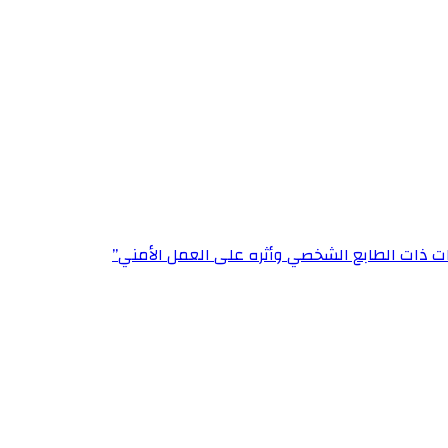
ت ذات الطابع الشخصي وأثره على العمل الأمني”