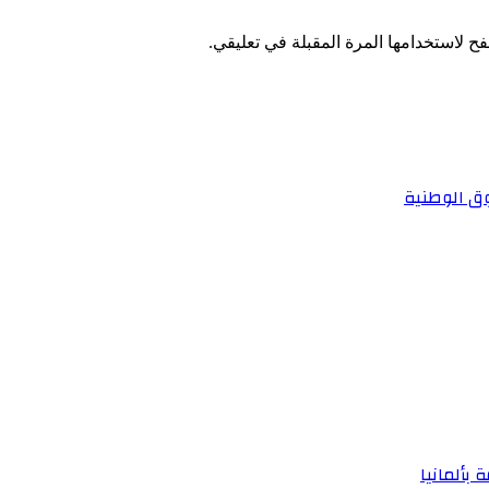
ح لاستخدامها المرة المقبلة في تعليقي.
وق الوطنية
 بألمانيا