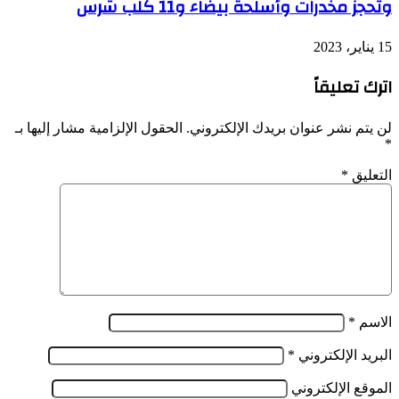
وتحجز مخدرات وأسلحة بيضاء و11 كلب شرس
15 يناير، 2023
اترك تعليقاً
لن يتم نشر عنوان بريدك الإلكتروني.
الحقول الإلزامية مشار إليها بـ
*
التعليق
*
الاسم
*
البريد الإلكتروني
*
الموقع الإلكتروني