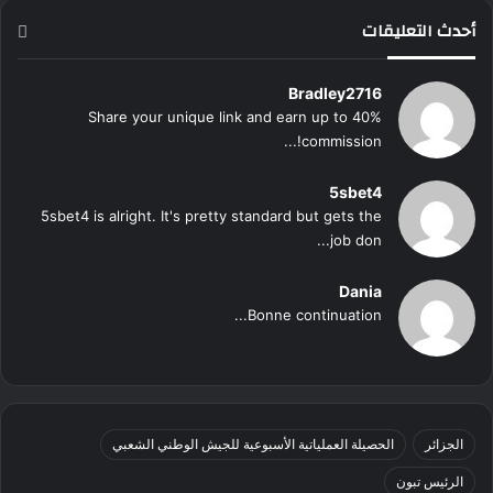
أحدث التعليقات
Bradley2716
Share your unique link and earn up to 40%
commission!...
5sbet4
5sbet4 is alright. It's pretty standard but gets the
job don...
Dania
Bonne continuation...
الجزائر
الحصيلة العملياتية الأسبوعية للجيش الوطني الشعبي
الرئيس تبون