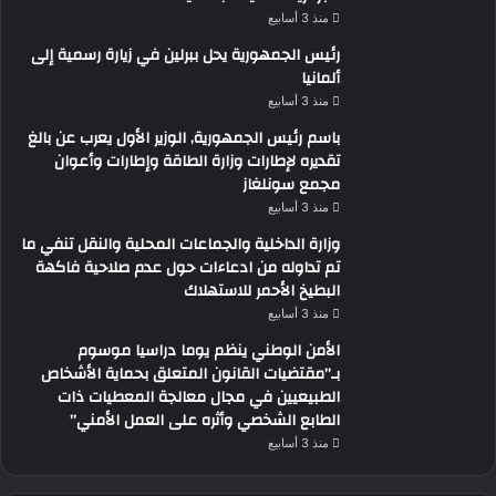
منذ 3 أسابيع
رئيس الجمهورية يحل ببرلين في زيارة رسمية إلى
ألمانيا
منذ 3 أسابيع
باسم رئيس الجمهورية, الوزير الأول يعرب عن بالغ
تقديره لإطارات وزارة الطاقة وإطارات وأعوان
مجمع سونلغاز
منذ 3 أسابيع
وزارة الداخلية والجماعات المحلية والنقل تنفي ما
تم تداوله من ادعاءات حول عدم صلاحية فاكهة
البطيخ الأحمر للاستهلاك
منذ 3 أسابيع
الأمن الوطني ينظم يوما دراسيا موسوم
بـ”مقتضيات القانون المتعلق بحماية الأشخاص
الطبيعيين في مجال معالجة المعطيات ذات
الطابع الشخصي وأثره على العمل الأمني”
منذ 3 أسابيع