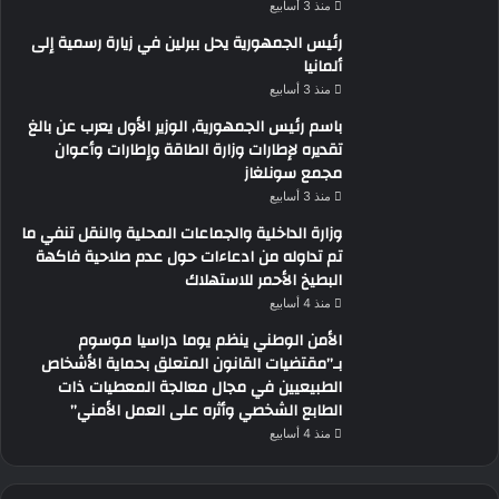
منذ 3 أسابيع
رئيس الجمهورية يحل ببرلين في زيارة رسمية إلى
ألمانيا
منذ 3 أسابيع
باسم رئيس الجمهورية, الوزير الأول يعرب عن بالغ
تقديره لإطارات وزارة الطاقة وإطارات وأعوان
مجمع سونلغاز
منذ 3 أسابيع
وزارة الداخلية والجماعات المحلية والنقل تنفي ما
تم تداوله من ادعاءات حول عدم صلاحية فاكهة
البطيخ الأحمر للاستهلاك
منذ 4 أسابيع
الأمن الوطني ينظم يوما دراسيا موسوم
بـ”مقتضيات القانون المتعلق بحماية الأشخاص
الطبيعيين في مجال معالجة المعطيات ذات
الطابع الشخصي وأثره على العمل الأمني”
منذ 4 أسابيع