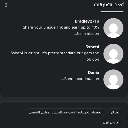
أحدث التعليقات
Bradley2716
Share your unique link and earn up to 40%
commission!...
5sbet4
5sbet4 is alright. It's pretty standard but gets the
job don...
Dania
Bonne continuation...
الجزائر
الحصيلة العملياتية الأسبوعية للجيش الوطني الشعبي
الرئيس تبون