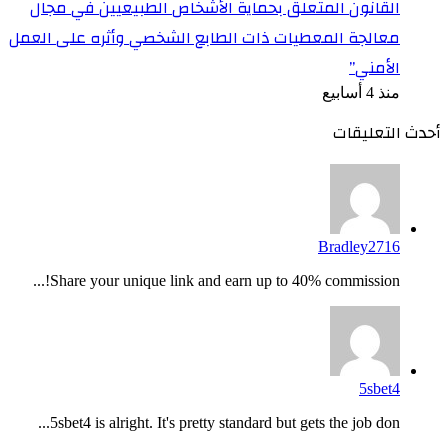
القانون المتعلق بحماية الأشخاص الطبيعيين في مجال
معالجة المعطيات ذات الطابع الشخصي وأثره على العمل
الأمني”
منذ 4 أسابيع
أحدث التعليقات
Bradley2716
Share your unique link and earn up to 40% commission!...
5sbet4
5sbet4 is alright. It's pretty standard but gets the job don...