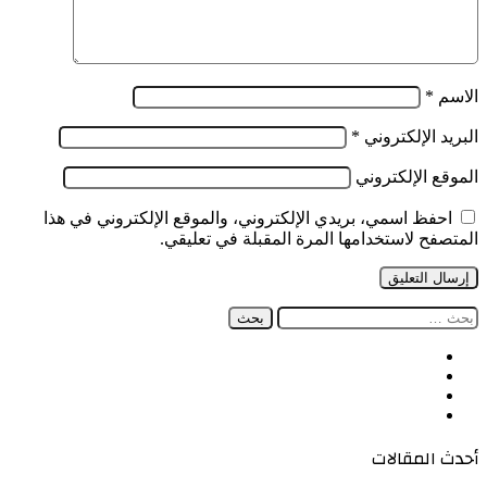
الاسم
*
البريد الإلكتروني
*
الموقع الإلكتروني
احفظ اسمي، بريدي الإلكتروني، والموقع الإلكتروني في هذا
المتصفح لاستخدامها المرة المقبلة في تعليقي.
البحث
عن:
فيسبوك
‫X
‫YouTube
انستقرام
أحدث المقالات