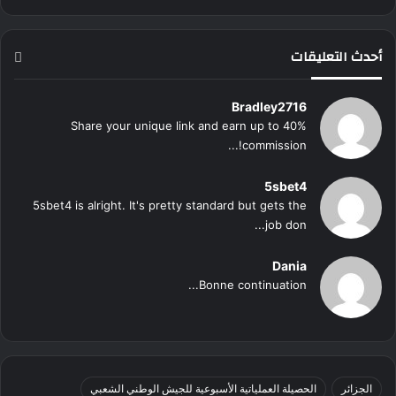
أحدث التعليقات
Bradley2716
Share your unique link and earn up to 40%
commission!...
5sbet4
5sbet4 is alright. It's pretty standard but gets the
job don...
Dania
Bonne continuation...
الجزائر
الحصيلة العملياتية الأسبوعية للجيش الوطني الشعبي