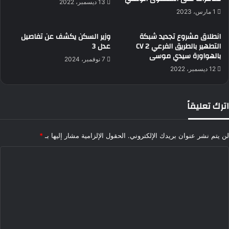
13 ديسمبر، 2022
1 مارس، 2023
انطلاق مشروع تجديد شبكة
وزير السكن يكشف عن تفاصيل
التطهير بالطريق الفرعي CV 2
عدل 3
بالهواورة سيدي موسى
7 نوفمبر، 2024
12 ديسمبر، 2022
اترك تعليقاً
لن يتم نشر عنوان بريدك الإلكتروني.
الحقول الإلزامية مشار إليها بـ
*
ا
ل
ت
ع
ل