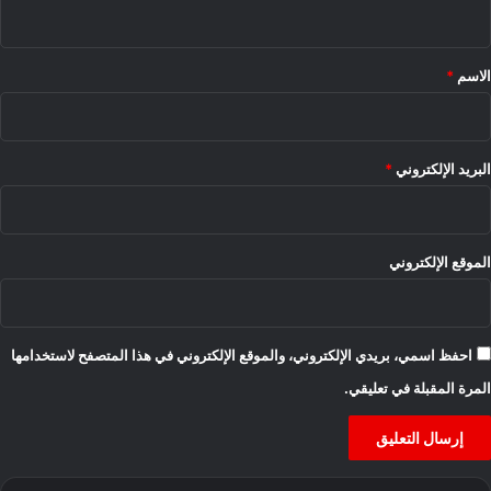
ي
ق
*
الاسم
*
البريد الإلكتروني
*
الموقع الإلكتروني
احفظ اسمي، بريدي الإلكتروني، والموقع الإلكتروني في هذا المتصفح لاستخدامها
المرة المقبلة في تعليقي.