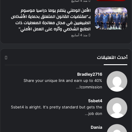
منذ 4 أسابيع
الأمن الوطني ينظم يوما دراسيا موسوم
بـ”مقتضيات القانون المتعلق بحماية الأشخاص
الطبيعيين في مجال معالجة المعطيات ذات
الطابع الشخصي وأثره على العمل الأمني”
منذ 4 أسابيع
أحدث التعليقات
Bradley2716
Share your unique link and earn up to 40%
commission!...
5sbet4
5sbet4 is alright. It's pretty standard but gets the
job don...
Dania