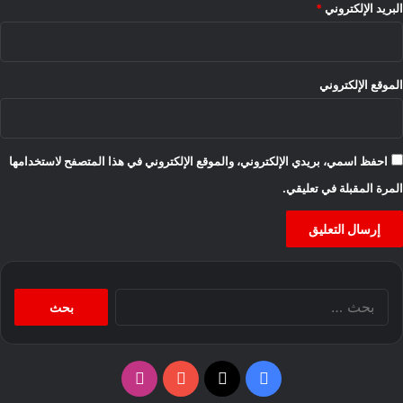
البريد الإلكتروني
*
الموقع الإلكتروني
احفظ اسمي، بريدي الإلكتروني، والموقع الإلكتروني في هذا المتصفح لاستخدامها
المرة المقبلة في تعليقي.
البحث
عن:
‫X
فيسبوك
‫YouTube
انستقرام