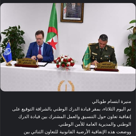
منيرة ابتسام طوبالي
تم اليوم الثلاثاء، بمقر قيادة الدرك الوطني بالشراقة التوقيع على
إتفاقية تعاون حول التنسيق والعمل المشترك بين قيادة الدرك
الوطني والمديرية العامة للأمن الوطني.
ووضعت هذه الإتفاقية الأرضية القانونية للتعاون الثنائي بين