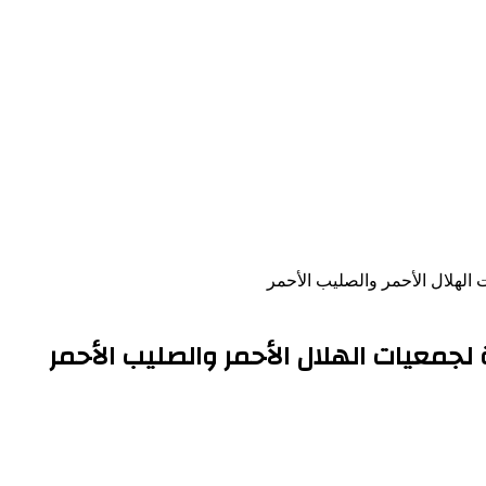
 الهلال الأحمر والصليب الأحمر
 لجمعيات الهلال الأحمر والصليب الأحمر