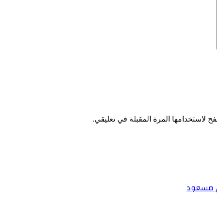
ح لاستخدامها المرة المقبلة في تعليقي.
ي مسعود