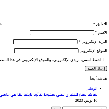
المرورية
التعليق
*
الاسم
*
البريد الإلكتروني
*
الموقع الإلكتروني
احفظ اسمي، بريدي الإلكتروني، والموقع الإلكتروني في هذا المتصف
شاهد أيضاً
إغلاق
الوطني
شركة ستار للطيران تنفي سقوط طائرة تابعة لها في حاس
10 يوليو، 2023
البحث