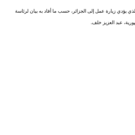
الذي يؤدي زيارة عمل إلى الجزائر، حسب ما أفاد به بيان لرئاسة
ورية، عبد العزيز خلف.