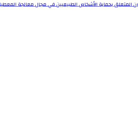
ون المتعلق بحماية الأشخاص الطبيعيين في مجال معالجة المعطيا