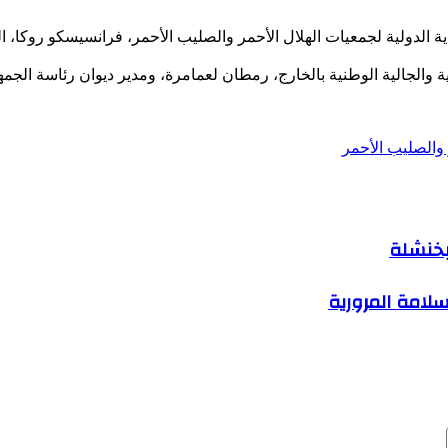
ادية الدولية لجمعيات الهلال الأحمر والصليب الأحمر، فرانسيسكو روكا، 
والجالية الوطنية بالخارج، رمطان لعمامرة، ومدير ديوان رئاسة الجمه
 والصليب الأحمر
سلامة المرورية