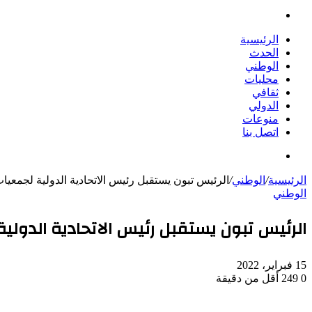
بحث
عن
الرئيسية
الحدث
الوطني
محليات
ثقافي
الدولي
منوعات
اتصل بنا
بحث
عن
الرئيسية
/
الوطني
/
الرئيس تبون يستقبل رئيس الاتحادية الدولية لجمعيات
الوطني
الرئيس تبون يستقبل رئيس الاتحادية الدولية
15 فبراير، 2022
0
249
أقل من دقيقة