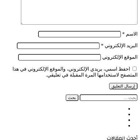
الاسم
*
البريد الإلكتروني
*
الموقع الإلكتروني
احفظ اسمي، بريدي الإلكتروني، والموقع الإلكتروني في هذا
المتصفح لاستخدامها المرة المقبلة في تعليقي.
البحث
عن:
فيسبوك
‫X
‫YouTube
انستقرام
أحدث المقالات