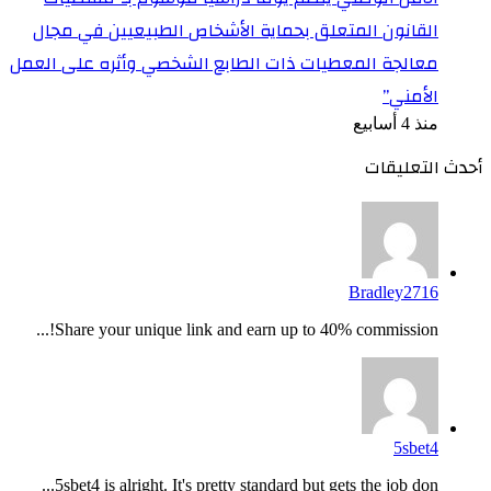
القانون المتعلق بحماية الأشخاص الطبيعيين في مجال
معالجة المعطيات ذات الطابع الشخصي وأثره على العمل
الأمني”
منذ 4 أسابيع
أحدث التعليقات
Bradley2716
Share your unique link and earn up to 40% commission!...
5sbet4
5sbet4 is alright. It's pretty standard but gets the job don...