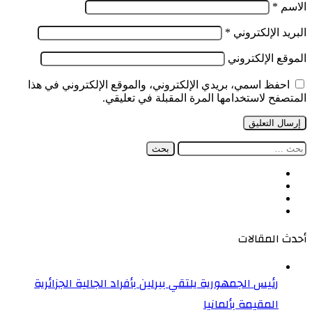
الاسم
*
البريد الإلكتروني
*
الموقع الإلكتروني
احفظ اسمي، بريدي الإلكتروني، والموقع الإلكتروني في هذا
المتصفح لاستخدامها المرة المقبلة في تعليقي.
البحث
عن:
فيسبوك
‫X
‫YouTube
انستقرام
أحدث المقالات
رئيس الجمهورية يلتقي ببرلين بأفراد الجالية الجزائرية
المقيمة بألمانيا