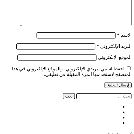
الاسم
*
البريد الإلكتروني
*
الموقع الإلكتروني
احفظ اسمي، بريدي الإلكتروني، والموقع الإلكتروني في هذا
المتصفح لاستخدامها المرة المقبلة في تعليقي.
البحث
عن:
فيسبوك
‫X
‫YouTube
انستقرام