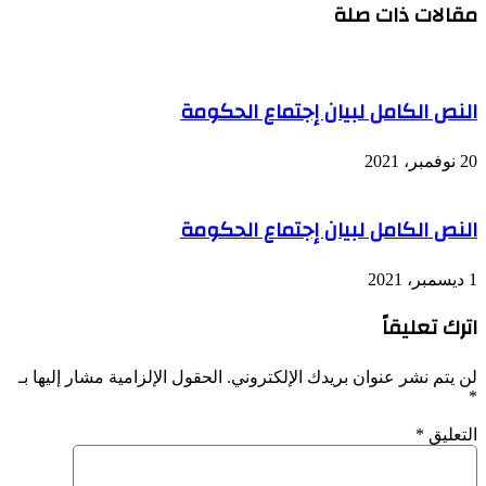
مقالات ذات صلة
للحقوق
المكتسبة
للعمال
بتكييف
الأحكام
النص الكامل لبيان إجتماع الحكومة
مع
الاتفاقية
الدولية
20 نوفمبر، 2021
للعمل
النص الكامل لبيان إجتماع الحكومة
1 ديسمبر، 2021
اترك تعليقاً
لن يتم نشر عنوان بريدك الإلكتروني.
الحقول الإلزامية مشار إليها بـ
*
التعليق
*