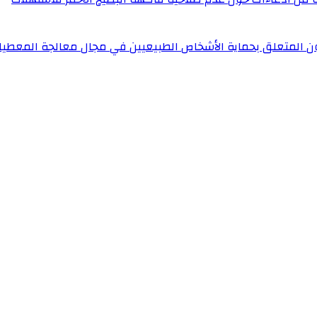
ون المتعلق بحماية الأشخاص الطبيعيين في مجال معالجة المعطيا