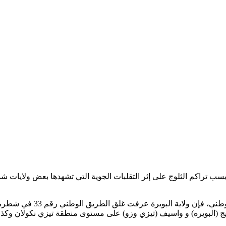
سب تراكم الثلوج على إثر التقلبات الجوية التي تشهدها بعض ولايات شما
وحسب ما ورد في الصفحة الرس