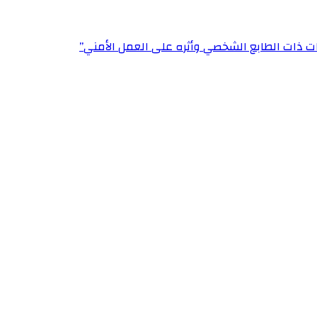
ت ذات الطابع الشخصي وأثره على العمل الأمني”