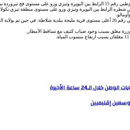
 وزرة مغلق بسبب وجود ضباب كثيف مع تساقط الأمطار.
ال الـ24 ساعة الأخيرة
توسعين إقليميين