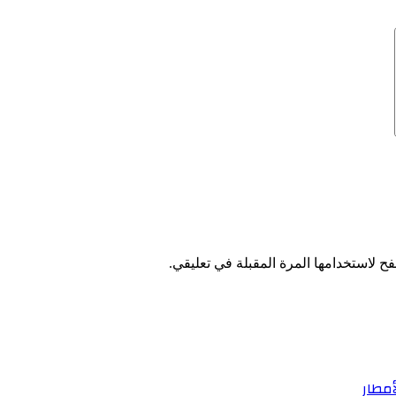
ح لاستخدامها المرة المقبلة في تعليقي.