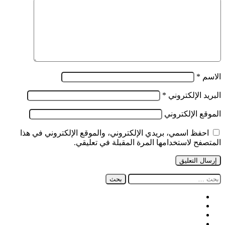
التربوي
الاسم
*
البريد الإلكتروني
*
الموقع الإلكتروني
احفظ اسمي، بريدي الإلكتروني، والموقع الإلكتروني في هذا
المتصفح لاستخدامها المرة المقبلة في تعليقي.
البحث
عن:
فيسبوك
‫X
‫YouTube
انستقرام