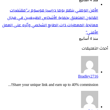
الأمن الوطني ينظم يوما دراسيا موسوم بـ”مقتضيات
القانون المتعلق بحماية الأشخاص الطبيعيين في مجال
معالجة المعطيات ذات الطابع الشخصي وأثره على العمل
الأمني”
منذ 4 أسابيع
أحدث التعليقات
Bradley2716
Share your unique link and earn up to 40% commission!...