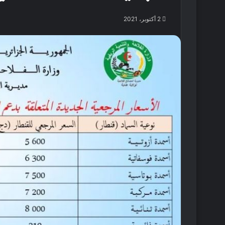
2 أكتوبر، 2021