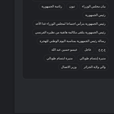
بيان مجلس الوزراء
تبون
رئاسة الجمهورية
رئيس الجمهورية
رئيس الجمهورية يترأس اجتماعا لمجلس الوزراء غدا الأحد
رئيس الجمهورية يتلقى مكالمة هاتفية من نظيره الفرنسي
رسالة رئيس الجمهورية بمناسبة اليوم الوطني للهجرة
ع.ح.ع
عاجل
عيسو حسين عبد الله
منيرة إبتسام طوبالي
منيرة ابتسام طوبالي
والي ولاية الجزائر
وزير الاتصال