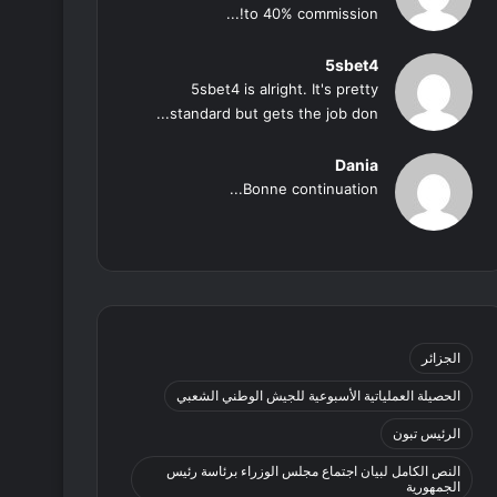
to 40% commission!...
5sbet4
5sbet4 is alright. It's pretty
standard but gets the job don...
Dania
Bonne continuation...
الجزائر
الحصيلة العملياتية الأسبوعية للجيش الوطني الشعبي
الرئيس تبون
النص الكامل لبيان اجتماع مجلس الوزراء برئاسة رئيس
الجمهورية