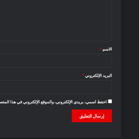
ت
ع
ل
ي
ق
*
الاسم
*
البريد الإلكتروني
*
احفظ اسمي، بريدي الإلكتروني، والموقع الإلكتروني في هذا المتصف