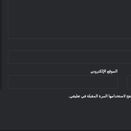
الموقع الإلكتروني
ح لاستخدامها المرة المقبلة في تعليقي.