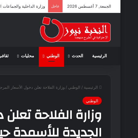
الجمعة, 7 أغسطس 2026
عاجل
وزارة الداخلية والجماعات ا
الرئيسية
الحدث
الوطني
محليات
ثقافي
الرئيسية
/
الوطني
/
وزارة الفلاحة تعلن دخول الأسعار المرجع
الوطني
وزارة الفلاحة تعلن 
الجديدة للأسمدة حيز 