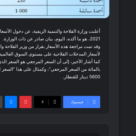
2021، هو ما أكده، اليوم، بيان صادر عن ذات الوزارة.
وقد تمت مراجعة هذه الأسعار بقرار من وزير الفلاحة وال
لأسعار المدخلات الفلاحية على مستوى السوق العالمي
5600 دينار للقنطار.
بينتيريست
ماس
فيسبوك
‫X
الرئيس