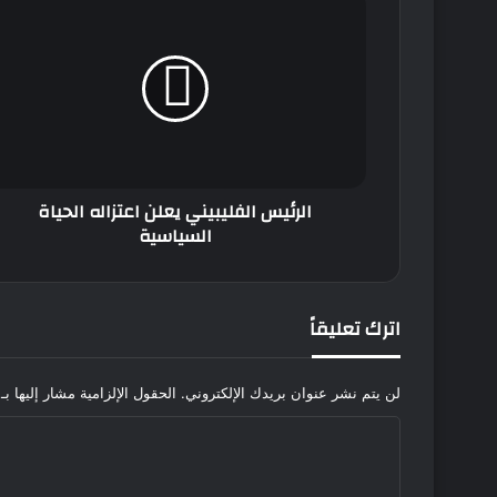
الفليبيني
يعلن
اعتزاله
الحياة
السياسية
الرئيس الفليبيني يعلن اعتزاله الحياة
السياسية
اترك تعليقاً
لن يتم نشر عنوان بريدك الإلكتروني.
الحقول الإلزامية مشار إليها بـ
ا
ل