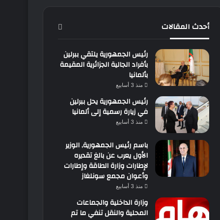
أحدث المقالات
رئيس الجمهورية يلتقي ببرلين
بأفراد الجالية الجزائرية المقيمة
بألمانيا
منذ 3 أسابيع
رئيس الجمهورية يحل ببرلين
في زيارة رسمية إلى ألمانيا
منذ 3 أسابيع
باسم رئيس الجمهورية, الوزير
الأول يعرب عن بالغ تقديره
لإطارات وزارة الطاقة وإطارات
وأعوان مجمع سونلغاز
منذ 3 أسابيع
وزارة الداخلية والجماعات
المحلية والنقل تنفي ما تم