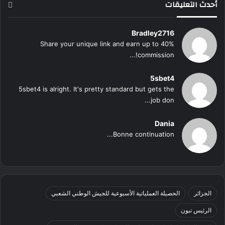
أحدث التعليقات
Bradley2716
Share your unique link and earn up to 40%
commission!...
5sbet4
5sbet4 is alright. It's pretty standard but gets the
job don...
Dania
Bonne continuation...
الجزائر
الحصيلة العملياتية الأسبوعية للجيش الوطني الشعبي
الرئيس تبون