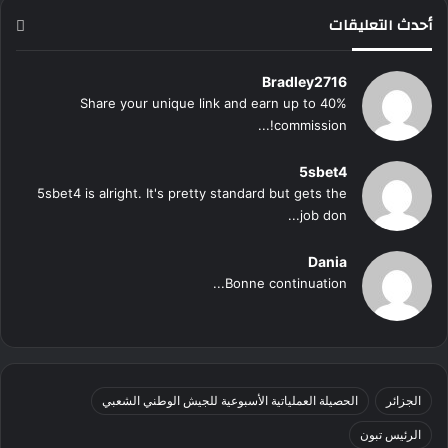
أحدث التعليقات
Bradley2716
Share your unique link and earn up to 40%
commission!...
5sbet4
5sbet4 is alright. It's pretty standard but gets the
job don...
Dania
Bonne continuation...
الجزائر
الحصيلة العملياتية الأسبوعية للجيش الوطني الشعبي
الرئيس تبون