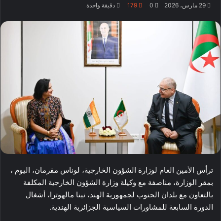
29 مارس، 2026
0
179
دقيقة واحدة
ترأس الأمين العام لوزارة الشؤون الخارجية، لوناس مقرمان، اليوم ،
بمقر الوزارة، مناصفة مع وكيلة وزارة الشؤون الخارجية المكلفة
بالتعاون مع بلدان الجنوب لجمهورية الهند، نينا مالهوترا، أشغال
الدورة السابعة للمشاورات السياسية الجزائرية الهندية.