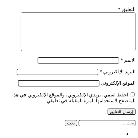
بعض
التعليق
*
الحرائق
المندلعة
بولاية
بجاية
الاسم
*
البريد الإلكتروني
*
الموقع الإلكتروني
احفظ اسمي، بريدي الإلكتروني، والموقع الإلكتروني في هذا
المتصفح لاستخدامها المرة المقبلة في تعليقي.
البحث
عن:
فيسبوك