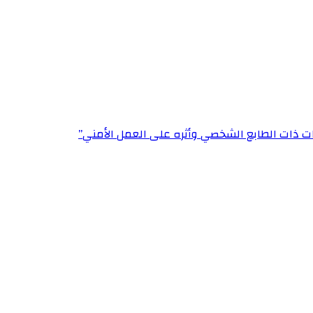
ت ذات الطابع الشخصي وأثره على العمل الأمني”