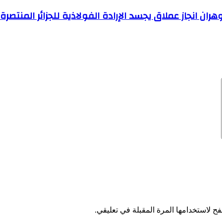
ران انجاز عملاق يجسد الإرادة الفولاذية للجزائر المنتصرة
ح لاستخدامها المرة المقبلة في تعليقي.