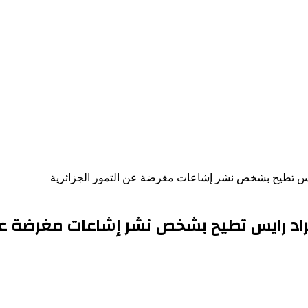
ايس تطيح بشخص نشر إشاعات مغرضة عن التمور الجزائرية
راد رايس تطيح بشخص نشر إشاعات مغرضة عن ا