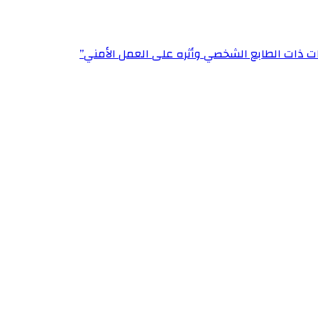
ت ذات الطابع الشخصي وأثره على العمل الأمني”