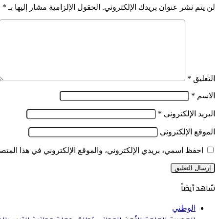
لن يتم نشر عنوان بريدك الإلكتروني.
الحقول الإلزامية مشار إليها بـ
*
التعليق
*
الاسم
*
البريد الإلكتروني
*
الموقع الإلكتروني
احفظ اسمي، بريدي الإلكتروني، والموقع الإلكتروني في هذا المتصف
شاهد أيضاً
إغلاق
الوطني