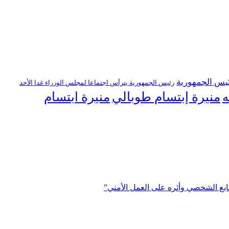
يس الجمهورية
رئيس الجمهورية يترأس اجتماعا لمجلس الوزراء غدا الأحد
منيرة إبتسام طوبالي
منيرة ابتسام
ه
ابع الشخصي وأثره على العمل الأمني”