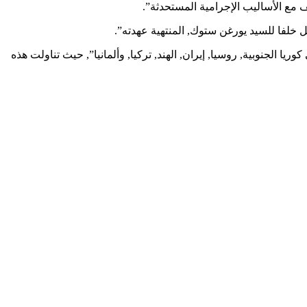
ف مع الأساليب الإجرامية المستحدثة”.
ل خلفا للسيد يورغن ستوك, المنتهية عهدته”.
الجنوبية, روسيا, إيران, الهند, تركيا, وألمانيا”, حيث تناولت هذه