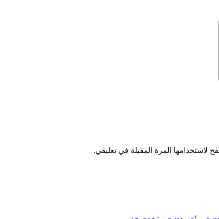
ح لاستخدامها المرة المقبلة في تعليقي.