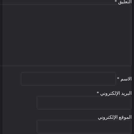
تعليق
*
اسم
*
بريد الإلكتروني
*
موقع الإلكتروني