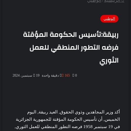
الرئيسية
/
الوطني
الوطني
ربيقة:تأسيس الحكومة المؤقتة
فرضه التطور المنطقي للعمل
الثوري
0
165
دقيقة واحدة
19 سبتمبر، 2024
أكد وزير المجاهدين وذوي الحقوق, العيد ربيقة, اليوم
الخميس, أن تأسيس الحكومة المؤقتة للجمهورية الجزائرية
في 19 سبتمبر 1958 فرضه التطور المنطقي للعمل الثوري,