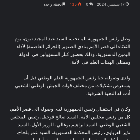
17 سبتمبر، 2024
0
135
دقيقة واحدة
وصل رئيس الجمهورية المنتخب، السيد عبد المجيد تبون، يوم
الثلاثاء الى قصر الأمم بنادي الصنوبر (الجزائر العاصمة) لأداء
اليمين الدستورية، وذلك بحضور كبار المسؤولين في الدولة
وممثلي الهيئات العليا في الأمة.
ولدى وصوله، حيا رئيس الجمهورية العلم الوطني قبل أن
يستعرض تشكيلات من مختلف قوات الجيش الوطني الشعبي
أدت له التحية الشرفية.
وكان في استقبال رئيس الجمهورية لدى وصوله الى قصر الأمم،
كل من رئيس مجلس الأمة، السيد صالح قوجيل، رئيس المجلس
الشعبي الوطني، السيد ابراهيم بوغالي، الوزير الأول، السيد
نذير العرباوي، رئيس المحكمة الدستورية، السيد عمر بلحاج،