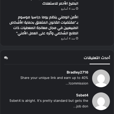
البطيخ الأحمر للاستهلاك
منذ 4 أسابيع
الأمن الوطني ينظم يوما دراسيا موسوم
بـ”مقتضيات القانون المتعلق بحماية الأشخاص
الطبيعيين في مجال معالجة المعطيات ذات
الطابع الشخصي وأثره على العمل الأمني”
منذ 4 أسابيع
أحدث التعليقات
Bradley2716
Share your unique link and earn up to 40%
commission!...
5sbet4
5sbet4 is alright. It's pretty standard but gets the
job don...