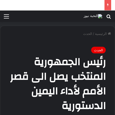
بحث عن
الق
الرئيسية
/
الحدث
الحدث
رئيس الجمهورية
المنتخب يصل الى قصر
الأمم لأداء اليمين
الدستورية