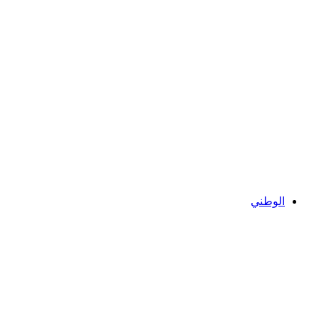
الوطني