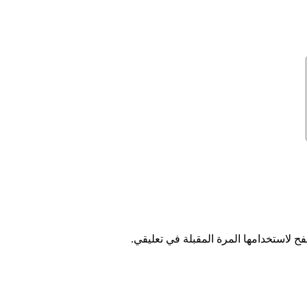
ح لاستخدامها المرة المقبلة في تعليقي.