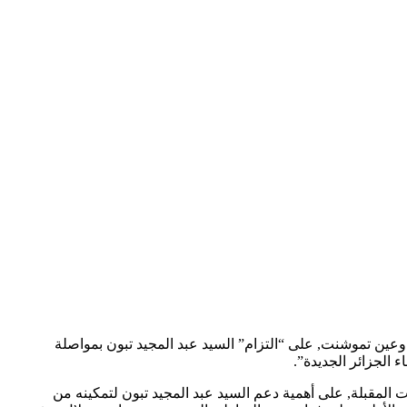
 وعين تموشنت, على “التزام” السيد عبد المجيد تبون بمواصلة
ات المقبلة, على أهمية دعم السيد عبد المجيد تبون لتمكينه من