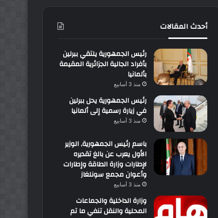
أحدث المقالات
رئيس الجمهورية يلتقي ببرلين
بأفراد الجالية الجزائرية المقيمة
بألمانيا
منذ 3 أسابيع
رئيس الجمهورية يحل ببرلين
في زيارة رسمية إلى ألمانيا
منذ 3 أسابيع
باسم رئيس الجمهورية, الوزير
الأول يعرب عن بالغ تقديره
لإطارات وزارة الطاقة وإطارات
وأعوان مجمع سونلغاز
منذ 3 أسابيع
وزارة الداخلية والجماعات
المحلية والنقل تنفي ما تم