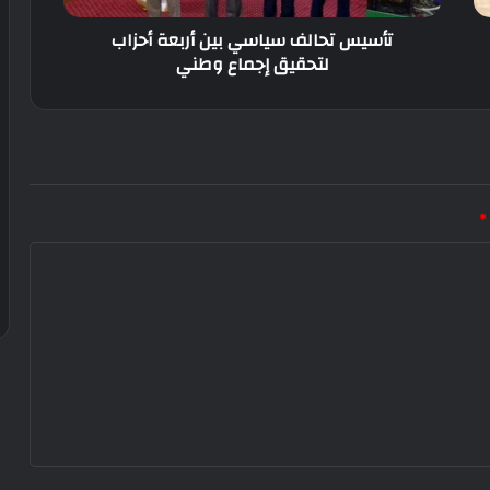
وطني
تأسيس تحالف سياسي بين أربعة أحزاب
لتحقيق إجماع وطني
*