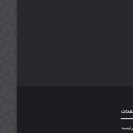
فحات
رئيسية