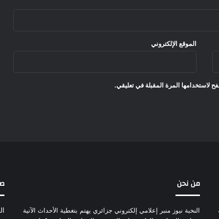
الموقع الإلكتروني
ح لاستخدامها المرة المقبلة في تعليقي.
من نحن
ص
النخبة نيوز منبر إعلامي إلكتروني جزائري يهتم بتغطية الأحداث الآنية
ال