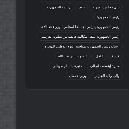
بيان مجلس الوزراء
تبون
رئاسة الجمهورية
رئيس الجمهورية
رئيس الجمهورية يترأس اجتماعا لمجلس الوزراء غدا الأحد
رئيس الجمهورية يتلقى مكالمة هاتفية من نظيره الفرنسي
رسالة رئيس الجمهورية بمناسبة اليوم الوطني للهجرة
ع.ح.ع
عاجل
عيسو حسين عبد الله
منيرة إبتسام طوبالي
منيرة ابتسام طوبالي
والي ولاية الجزائر
وزير الاتصال