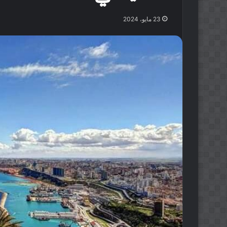
23 مايو، 2024