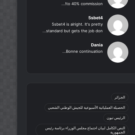
to 40% commission!...
5sbet4
5sbet4 is alright. It's pretty
standard but gets the job don...
Dania
Bonne continuation...
الجزائر
الحصيلة العملياتية الأسبوعية للجيش الوطني الشعبي
الرئيس تبون
النص الكامل لبيان اجتماع مجلس الوزراء برئاسة رئيس
الجمهورية