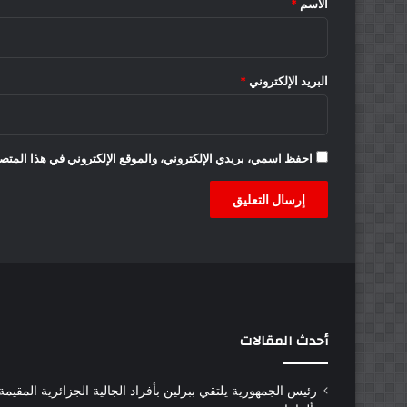
الاسم
*
البريد الإلكتروني
*
احفظ اسمي، بريدي الإلكتروني، والموقع الإلكتروني في هذا المتصف
أحدث المقالات
رئيس الجمهورية يلتقي ببرلين بأفراد الجالية الجزائرية المقيمة