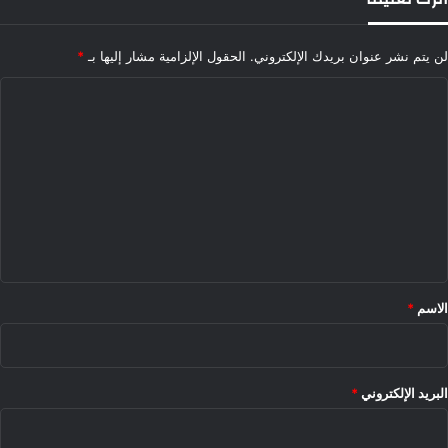
لن يتم نشر عنوان بريدك الإلكتروني.
الحقول الإلزامية مشار إليها بـ
*
ا
ل
ت
ع
ل
ي
ق
*
الاسم
*
البريد الإلكتروني
*