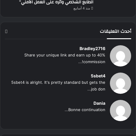
الطابع الشخصي وأثره على العمل الأمني”
منذ 4 أسابيع
أحدث التعليقات
Bradley2716
Share your unique link and earn up to 40%
commission!...
5sbet4
5sbet4 is alright. It's pretty standard but gets the
job don...
Dania
Bonne continuation...