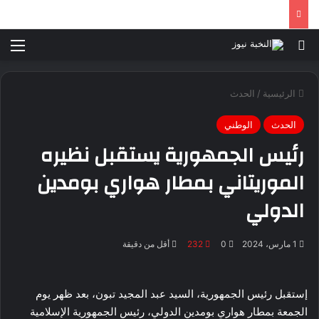
بحث عن
الق
الرئيسية
/
الحدث
الحدث
الوطني
رئيس الجمهورية يستقبل نظيره
الموريتاني بمطار هواري بومدين
الدولي
1 مارس، 2024
0
232
أقل من دقيقة
إستقبل رئيس الجمهورية، السيد عبد المجيد تبون، بعد ظهر يوم
الجمعة بمطار هواري بومدين الدولي، رئيس الجمهورية الإسلامية