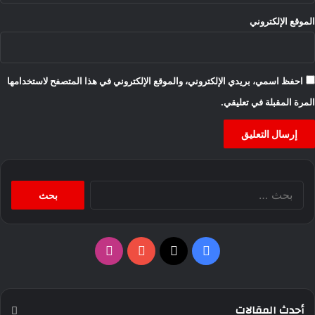
الموقع الإلكتروني
احفظ اسمي، بريدي الإلكتروني، والموقع الإلكتروني في هذا المتصفح لاستخدامها
المرة المقبلة في تعليقي.
البحث
عن:
‫X
فيسبوك
‫YouTube
انستقرام
أحدث المقالات