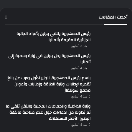
أحدث المقالات
رئيس الجمهورية يلتقي ببرلين بأفراد الجالية
الجزائرية المقيمة بألمانيا
منذ 3 أسابيع
رئيس الجمهورية يحل ببرلين في زيارة رسمية إلى
ألمانيا
منذ 4 أسابيع
باسم رئيس الجمهورية, الوزير الأول يعرب عن بالغ
تقديره لإطارات وزارة الطاقة وإطارات وأعوان
مجمع سونلغاز
منذ 4 أسابيع
وزارة الداخلية والجماعات المحلية والنقل تنفي ما
تم تداوله من ادعاءات حول عدم صلاحية فاكهة
البطيخ الأحمر للاستهلاك
منذ 4 أسابيع