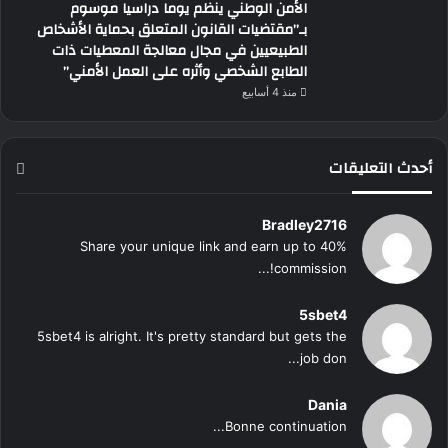
الأمن الوطني ينظم يوما دراسيا موسوم
بـ”مقتضيات القانون المتعلق بحماية الأشخاص
الطبيعيين في مجال معالجة المعطيات ذات
الطابع الشخصي وأثره على العمل الأمني”
منذ 4 أسابيع
أحدث التعليقات
Bradley2716
Share your unique link and earn up to 40%
commission!...
5sbet4
5sbet4 is alright. It's pretty standard but gets the
job don...
Dania
Bonne continuation...