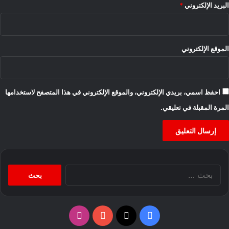
البريد الإلكتروني
*
الموقع الإلكتروني
احفظ اسمي، بريدي الإلكتروني، والموقع الإلكتروني في هذا المتصفح لاستخدامها
المرة المقبلة في تعليقي.
البحث
عن:
‫X
فيسبوك
‫YouTube
انستقرام