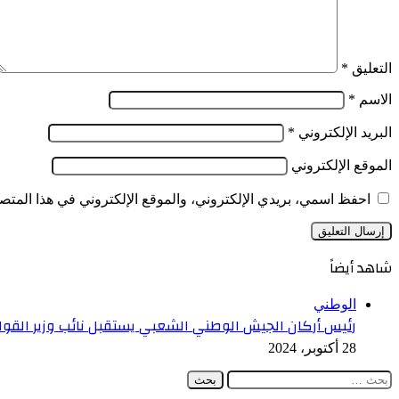
فيفري
التعليق
*
الاسم
*
البريد الإلكتروني
*
الموقع الإلكتروني
احفظ اسمي، بريدي الإلكتروني، والموقع الإلكتروني في هذا المتصف
شاهد أيضاً
إغلاق
الوطني
رئيس أركان الجيش الوطني الشعبي يستقبل نائب وزير القوا
28 أكتوبر، 2024
البحث
عن: