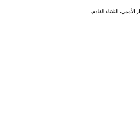
ممي، الثلاثاء القادم.