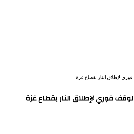
وري لإطلاق النار بقطاع غزة
لوقف فوري لإطلاق النار بقطاع غزة