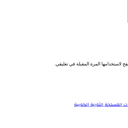
ح لاستخدامها المرة المقبلة في تعليقي.
ت المسلحة الثورية الكوبية