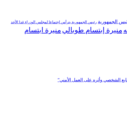
يس الجمهورية
رئيس الجمهورية يترأس اجتماعا لمجلس الوزراء غدا الأحد
منيرة إبتسام طوبالي
منيرة ابتسام
ه
ابع الشخصي وأثره على العمل الأمني”