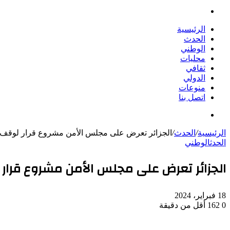
بحث
عن
الرئيسية
الحدث
الوطني
محليات
ثقافي
الدولي
منوعات
اتصل بنا
بحث
عن
الرئيسية
/
الحدث
/
الجزائر تعرض على مجلس الأمن مشروع قرار لوقف ف
الحدث
الوطني
الجزائر تعرض على مجلس الأمن مشروع قرار 
18 فبراير، 2024
0
162
أقل من دقيقة