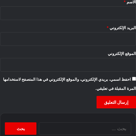
الاسم
*
البريد الإلكتروني
*
الموقع الإلكتروني
احفظ اسمي، بريدي الإلكتروني، والموقع الإلكتروني في هذا المتصفح لاستخدامها
المرة المقبلة في تعليقي.
البحث
عن: