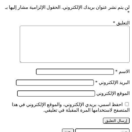
لحفظ
الفندقية
القرآن
لن يتم نشر عنوان بريدك الإلكتروني.
الحقول الإلزامية مشار إليها بـ
والسياحية
*
الكريم
بورقلة
التعليق
*
الاسم
*
البريد الإلكتروني
*
الموقع الإلكتروني
احفظ اسمي، بريدي الإلكتروني، والموقع الإلكتروني في هذا
المتصفح لاستخدامها المرة المقبلة في تعليقي.
البحث