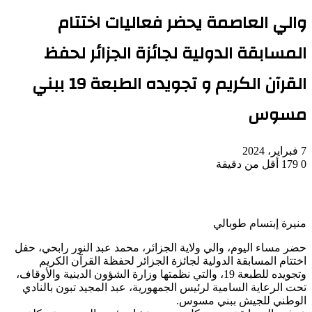
والي العاصمة يحضر فعاليات اختتام
المسابقة الدولية لجائزة الجزائر لحفظ
القرآن الكريم و تجويده الطبعة 19 ببني
مسوس
7 فبراير، 2024
0
179
أقل من دقيقة
منيرة إبتسام طوبالي
حضر مساء اليوم، والي ولاية الجزائر، محمد عبد النور رابحي، حفل
اختتام المسابقة الدولية لجائزة الجزائر لحفظة القرآن الكريم
وتجويده للطبعة 19، والتي نظمتها وزارة الشؤون الدينية والأوقاف،
تحت الرعاية السامية لرئيس الجمهورية، عبد المجيد تبون بالنادي
الوطني للجيش ببني مسوس.