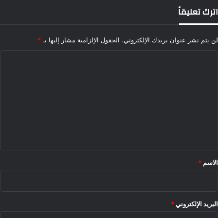
اترك تعليقاً
لن يتم نشر عنوان بريدك الإلكتروني.
الحقول الإلزامية مشار إليها بـ
*
ا
ل
ت
ع
ل
ي
ق
*
الاسم
*
البريد الإلكتروني
*