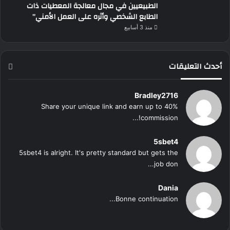
الطبيعيين في مجال معالجة المعطيات ذات
الطابع الشخصي وأثره على العمل الأمني”
منذ 3 أسابيع
أحدث التعليقات
Bradley2716
Share your unique link and earn up to 40%
commission!...
5sbet4
5sbet4 is alright. It's pretty standard but gets the
job don...
Dania
Bonne continuation...