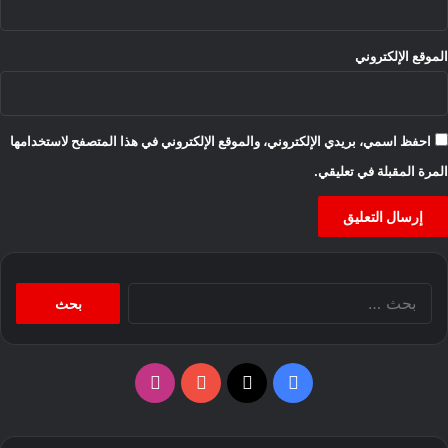
الموقع الإلكتروني
احفظ اسمي، بريدي الإلكتروني، والموقع الإلكتروني في هذا المتصفح لاستخدامها
المرة المقبلة في تعليقي.
البحث
عن:
‫X
فيسبوك
‫YouTube
انستقرام