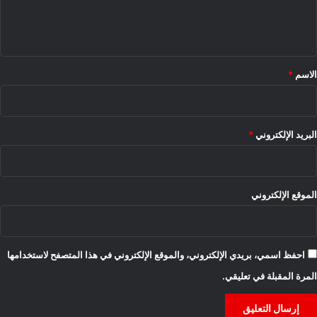
ل
ي
ق
*
الاسم
*
البريد الإلكتروني
*
الموقع الإلكتروني
احفظ اسمي، بريدي الإلكتروني، والموقع الإلكتروني في هذا المتصفح لاستخدامها
المرة المقبلة في تعليقي.