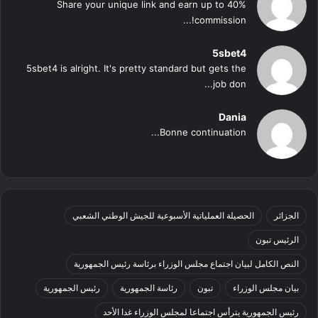
Share your unique link and earn up to 40%
commission!...
5sbet4
5sbet4 is alright. It's pretty standard but gets the
job don...
Dania
Bonne continuation...
الجزائر
الحصيلة العملياتية الأسبوعية للجيش الوطني الشعبي
الرئيس تبون
النص الكامل لبيان اجتماع مجلس الوزراء برئاسة رئيس الجمهورية
بيان مجلس الوزراء
تبون
رئاسة الجمهورية
رئيس الجمهورية
رئيس الجمهورية يترأس اجتماعا لمجلس الوزراء غدا الأحد