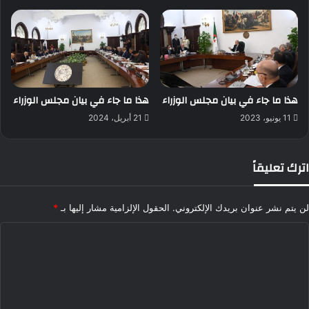
هذا ما جاء في بيان مجلس الوزراء
هذا ما جاء في بيان مجلس الوزراء
11 يونيو، 2023
21 أبريل، 2024
اترك تعليقاً
لن يتم نشر عنوان بريدك الإلكتروني.
الحقول الإلزامية مشار إليها بـ
*
ا
ل
ت
ع