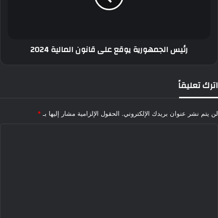
المالية
2024
رئيس الجمهورية يوقع على قانون المالية 2024
اترك تعليقاً
لن يتم نشر عنوان بريدك الإلكتروني.
الحقول الإلزامية مشار إليها بـ
*
ا
ل
ت
ع
ل
ي