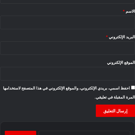
ق
*
الاسم
*
البريد الإلكتروني
*
الموقع الإلكتروني
احفظ اسمي، بريدي الإلكتروني، والموقع الإلكتروني في هذا المتصفح لاستخدامها
المرة المقبلة في تعليقي.
البحث