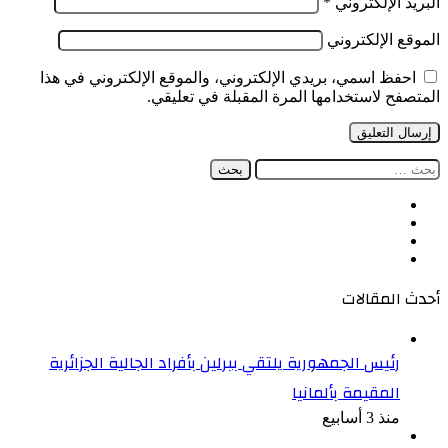
البريد الإلكتروني
*
الموقع الإلكتروني
احفظ اسمي، بريدي الإلكتروني، والموقع الإلكتروني في هذا
المتصفح لاستخدامها المرة المقبلة في تعليقي.
البحث
عن:
فيسبوك
‫X
‫YouTube
انستقرام
أحدث المقالات
رئيس الجمهورية يلتقي ببرلين بأفراد الجالية الجزائرية
المقيمة بألمانيا
منذ 3 أسابيع