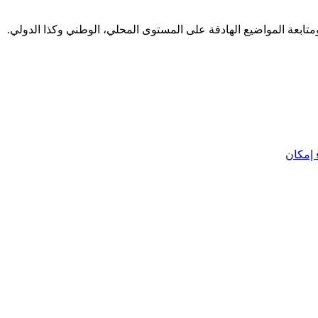
 ومتابعة المواضيع الهادفة على المستوى المحلي، الوطني وكذا الدولي.
إمكان