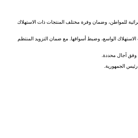
لشرائية للمواطن، وضمان وفرة مختلف المنتجات ذات الاستهلاك
الاستهلاك الواسع، وضبط أسواقها. مع ضمان التزويد المنتظم
 وفق آجال محددة.
رئيس الجمهورية.