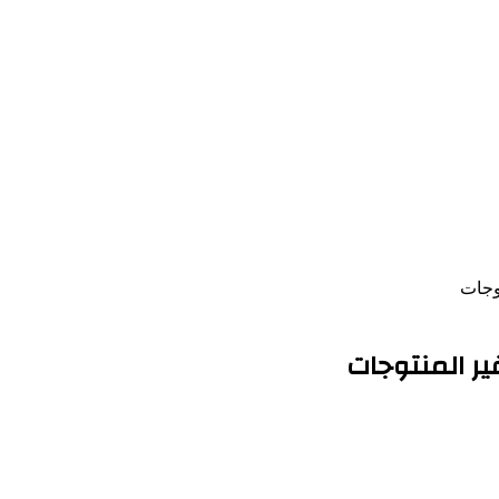
توجات
ير المنتوجات