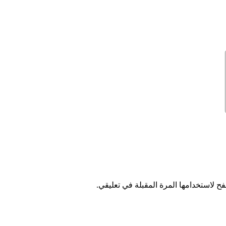
ح لاستخدامها المرة المقبلة في تعليقي.