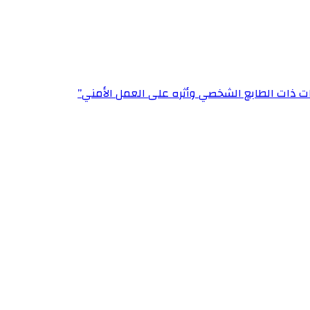
ت ذات الطابع الشخصي وأثره على العمل الأمني”