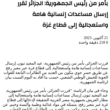
بأمر من رئيس الجمهورية: الجزائر تقرر
إرسال مساعدات إنسانية هامة
واستعجالية إلى قطاع غزة
21 أكتوبر، 2023
0
218
دقيقة واحدة
قررت الجزائر, بأمر من رئيس الجمهورية، عبد المجيد تبون, إرسال
مساعدات إنسانية هامة واستعجالية, إلى قطاع غزة عبر معبر رفح
عن طريق جسر جوي مكون من العديد من الطائرات التابعة للقوات
الجوية للجيش الوطني الشعبي, حسب ما أفاد به اليوم السبت بيان
لرئاسة الجمهورية.
وجاء في بيان الرئاسة: “قررت الجزائر، بأمر من رئيس الجمهورية,
عبد المجيد تبون, إرسال مساعدات إنسانية هامة واستعجالية إلى
مطار العريش بجمهورية مصر العربية الشقيقة لإدخالها إلى قطاع
غزة عبر معبر رفح، متمثلة في مواد غذائية وطبية وألبسة وخيم, عن
طريق جسر جوي مكون من العديد من الطائرات التابعة للقوات