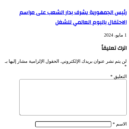
رئيس الجمهورية يشرف بدار الشعب على مراسم
الاحتفال باليوم العالمي للشغل
1 مايو، 2024
اترك تعليقاً
لن يتم نشر عنوان بريدك الإلكتروني.
الحقول الإلزامية مشار إليها بـ
*
التعليق
*
الاسم
*